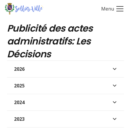
Menu
Publicité des actes
administratifs: Les
Décisions
2026
2025
2024
2023