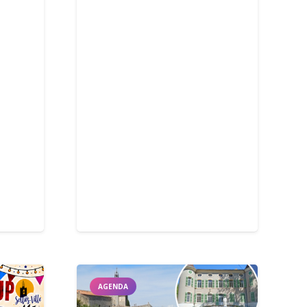
AGENDA