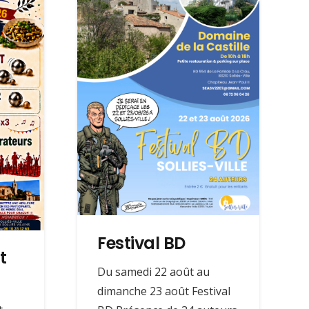
Festival BD
t
Du samedi 22 août au
dimanche 23 août Festival