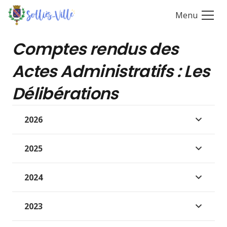
Menu
Comptes rendus des
Actes Administratifs : Les
Délibérations
2026
2025
2024
2023