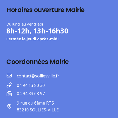
Horaires ouverture Mairie
Du lundi au vendredi
8h-12h, 13h-16h30
Fermée le jeudi après-midi
Coordonnées Mairie
contact@solliesville.fr
04 94 13 80 30
04 94 33 68 97
9 rue du 6ème RTS
83210 SOLLIES-VILLE