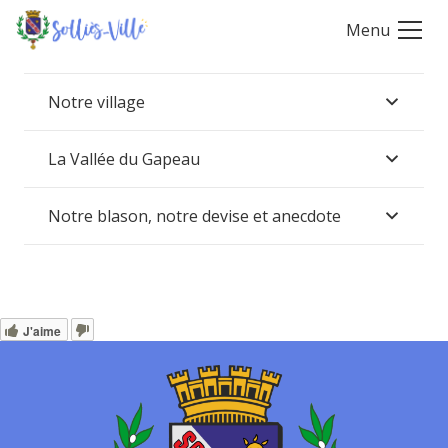
Menu
Notre village
La Vallée du Gapeau
Notre blason, notre devise et anecdote
J'aime