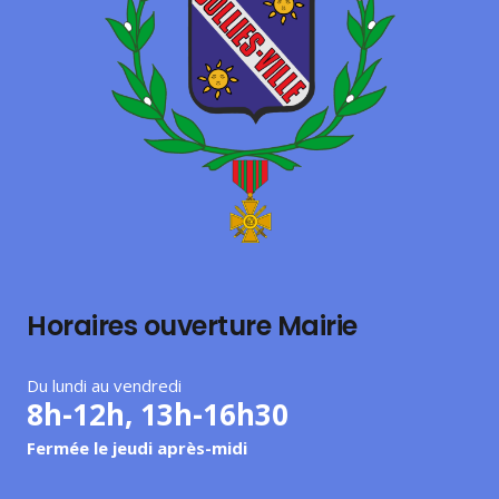
Horaires ouverture Mairie
Du lundi au vendredi
8h-12h, 13h-16h30
Fermée le jeudi après-midi