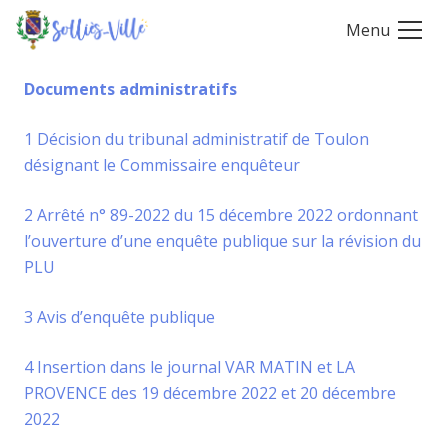
Menu
Documents administratifs
1 Décision du tribunal administratif de Toulon
désignant le Commissaire enquêteur
2 Arrêté n° 89-2022 du 15 décembre 2022 ordonnant
l’ouverture d’une enquête publique sur la révision du
PLU
3 Avis d’enquête publique
4 Insertion dans le journal VAR MATIN et LA
PROVENCE des 19 décembre 2022 et 20 décembre
2022