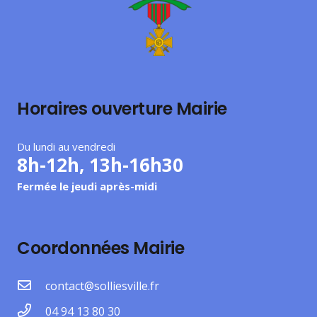
Horaires ouverture Mairie
Du lundi au vendredi
8h-12h, 13h-16h30
Fermée le jeudi après-midi
Coordonnées Mairie
contact@solliesville.fr
04 94 13 80 30