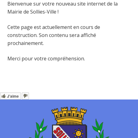
Bienvenue sur votre nouveau site internet de la
Mairie de Sollies-Ville !
Cette page est actuellement en cours de
construction. Son contenu sera affiché
prochainement.
Merci pour votre compréhension.
J'aime