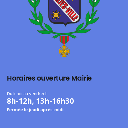
Horaires ouverture Mairie
Du lundi au vendredi
8h-12h, 13h-16h30
Fermée le jeudi après-midi